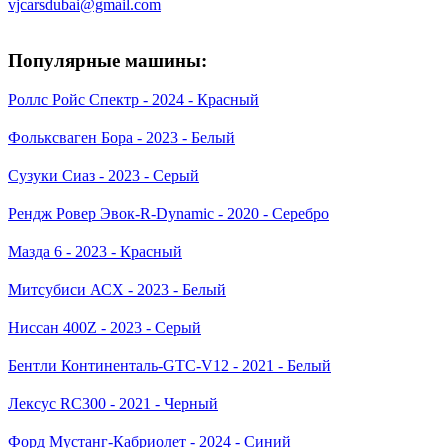
vjcarsdubai@gmail.com
Популярные машины:
Роллс Ройс Спектр - 2024 - Красный
Фольксваген Бора - 2023 - Белый
Сузуки Сиаз - 2023 - Серый
Рендж Ровер Эвок-R-Dynamic - 2020 - Серебро
Мазда 6 - 2023 - Красный
Митсубиси АСХ - 2023 - Белый
Ниссан 400Z - 2023 - Серый
Бентли Континенталь-GTC-V12 - 2021 - Белый
Лексус RC300 - 2021 - Черный
Форд Мустанг-Кабриолет - 2024 - Синий