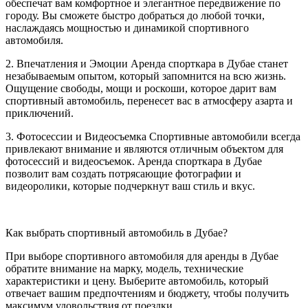
обеспечат вам комфортное и элегантное передвижение по
городу. Вы сможете быстро добраться до любой точки,
наслаждаясь мощностью и динамикой спортивного
автомобиля.
2. Впечатления и Эмоции Аренда спорткара в Дубае станет
незабываемым опытом, который запомнится на всю жизнь.
Ощущение свободы, мощи и роскоши, которое дарит вам
спортивный автомобиль, перенесет вас в атмосферу азарта и
приключений.
3. Фотосессии и Видеосъемка Спортивные автомобили всегда
привлекают внимание и являются отличным объектом для
фотосессий и видеосъемок. Аренда спорткара в Дубае
позволит вам создать потрясающие фотографии и
видеоролики, которые подчеркнут ваш стиль и вкус.
Как выбрать спортивный автомобиль в Дубае?
При выборе спортивного автомобиля для аренды в Дубае
обратите внимание на марку, модель, технические
характеристики и цену. Выберите автомобиль, который
отвечает вашим предпочтениям и бюджету, чтобы получить
максимум удовольствия от поездки.