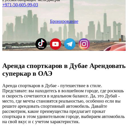
+971-50-605-99-03
Бронирование
Аренда спорткаров в Дубае Арендовать
суперкар в ОАЭ
Аренда спорткаров в Дубае - путешествие в стиле.
Представьте: вы находитесь в волшебном городе, где роскошь
и скорость сочетаются в идеальном балансе. Да, это Дубай -
место, где мечты становятся реальностью, особенно если вы
решите арендовать спортивный автомобиль. Давайте
рассмотрим, какие преимущества предлагает прокат
спорткара в этом удивительном городе, выбираем автомобиль
на свой вкус и с учетом характеристик.