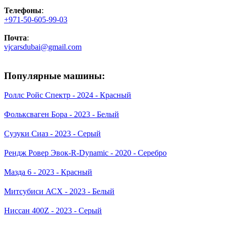
Телефоны
:
+971-50-605-99-03
Почта
:
vjcarsdubai@gmail.com
Популярные машины:
Роллс Ройс Спектр - 2024 - Красный
Фольксваген Бора - 2023 - Белый
Сузуки Сиаз - 2023 - Серый
Рендж Ровер Эвок-R-Dynamic - 2020 - Серебро
Мазда 6 - 2023 - Красный
Митсубиси АСХ - 2023 - Белый
Ниссан 400Z - 2023 - Серый