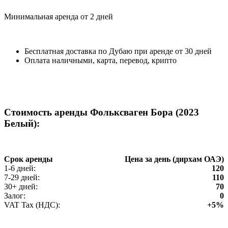
Минимальная аренда от 2 дней
Бесплатная доставка по Дубаю при аренде от 30 дней
Оплата наличными, карта, перевод, крипто
Стоимость аренды Фольксваген Бора (2023
Белый):
Срок аренды
Цена за день (дирхам ОАЭ)
1-6 дней:
120
7-29 дней:
110
30+ дней:
70
Залог:
0
VAT Tax (НДС):
+5%