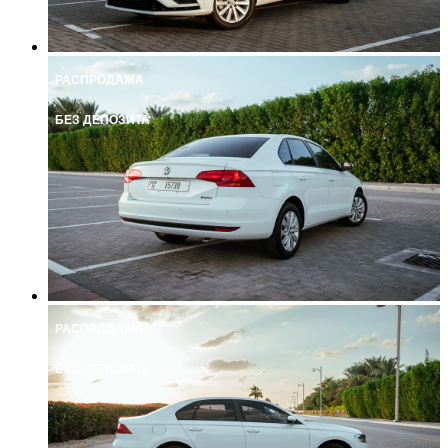
РАСПРОДАЖА
БЕЗ ДЕПОЗИТА
РАСПРОДАЖА
БЕЗ ДЕПОЗИТА