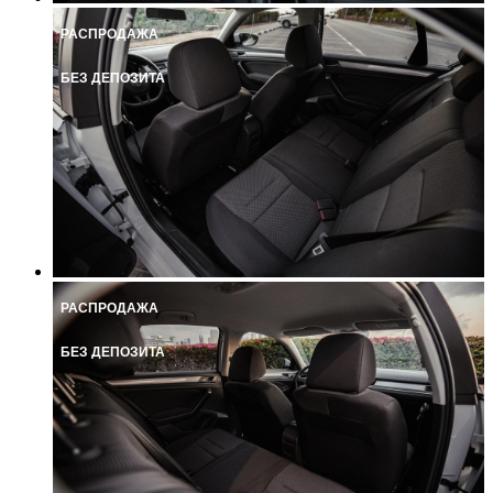
РАСПРОДАЖА
БЕЗ ДЕПОЗИТА
РАСПРОДАЖА
БЕЗ ДЕПОЗИТА