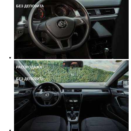
БЕЗ ДЕПОЗИТА
РАСПРОДАЖА
БЕЗ ДЕПОЗИТА