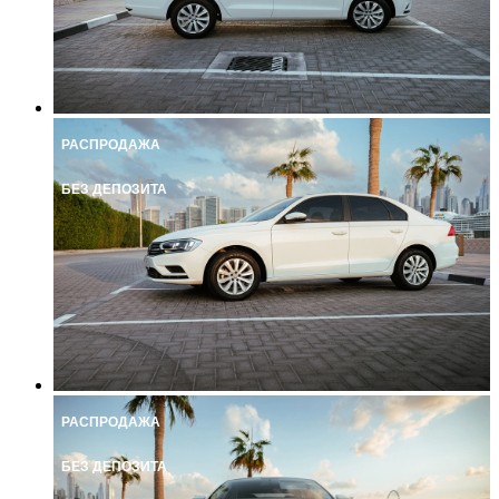
РАСПРОДАЖА
БЕЗ ДЕПОЗИТА
РАСПРОДАЖА
БЕЗ ДЕПОЗИТА