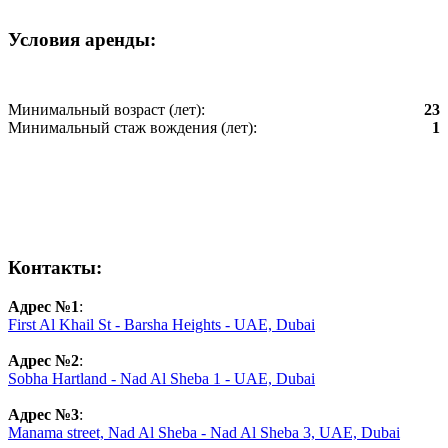
Условия аренды:
Минимальный возраст (лет):
23
Минимальный стаж вождения (лет):
1
Контакты:
Адрес №1
:
First Al Khail St - Barsha Heights - UAE, Dubai
Адрес №2
:
Sobha Hartland - Nad Al Sheba 1 - UAE, Dubai
Адрес №3
:
Manama street, Nad Al Sheba - Nad Al Sheba 3, UAE, Dubai