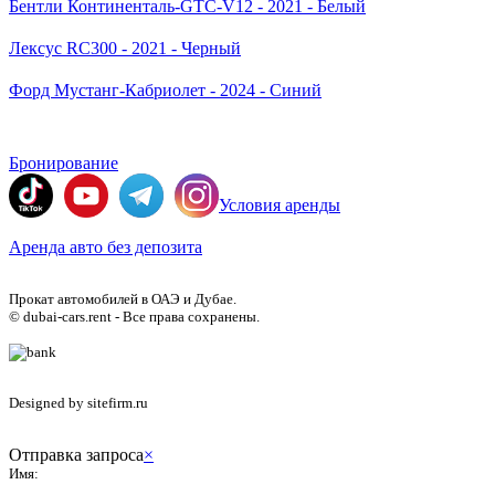
Бентли Континенталь-GTC-V12 - 2021 - Белый
Лексус RC300 - 2021 - Черный
Форд Мустанг-Кабриолет - 2024 - Синий
Бронирование
Условия аренды
Аренда авто без депозита
Прокат автомобилей в ОАЭ и Дубае.
© dubai-cars.rent - Все права сохранены.
Designed by sitefirm.ru
Отправка запроса
×
Имя: