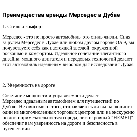
Преимущества аренды Мерседес в Дубае
1. Стиль и комфорт
Мерседес
- это не просто автомобиль, это стиль жизни. Сидя
за рулем Мерседес в Дубае или любом другом городе ОАЭ, вы
почувствуете себя как настоящей звездой, окруженной
роскошью и комфортом. Идеальное сочетание элегантного
дизайна, мощного двигателя и передовых технологий делают
этот автомобиль идеальным выбором для исследования Дубая.
2. Уверенность на дороге
Сочетание мощности и управляемости делает
Мерседес идеальным автомобилем для путешествий по
Дубаю. Независимо от того, отправляетесь ли вы на шопинг в
один из многочисленных торговых центров или на экскурсию
по достопримечательностям города, чистокровный "НЕМЕЦ"
обеспечит вам уверенность на дороге и безопасность в
путешествии.