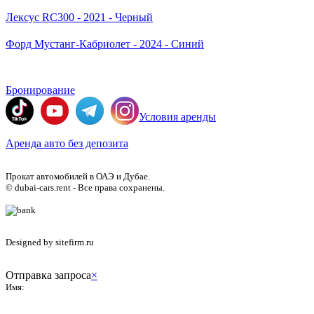
Лексус RC300 - 2021 - Черный
Форд Мустанг-Кабриолет - 2024 - Синий
Бронирование
Условия аренды
Аренда авто без депозита
Прокат автомобилей в ОАЭ и Дубае.
© dubai-cars.rent - Все права сохранены.
Designed by sitefirm.ru
Отправка запроса
×
Имя: