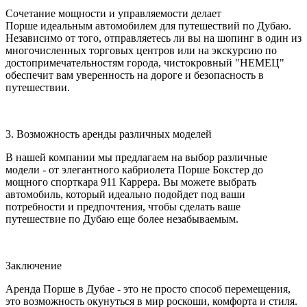
Сочетание мощности и управляемости делает
Порше идеальным автомобилем для путешествий по Дубаю.
Независимо от того, отправляетесь ли вы на шопинг в один из
многочисленных торговых центров или на экскурсию по
достопримечательностям города, чистокровный "НЕМЕЦ"
обеспечит вам уверенность на дороге и безопасность в
путешествии.
3. Возможность аренды различных моделей
В нашей компании мы предлагаем на выбор различные
модели - от элегантного кабриолета Порше Бокстер до
мощного спорткара 911 Каррера. Вы можете выбрать
автомобиль, который идеально подойдет под ваши
потребности и предпочтения, чтобы сделать ваше
путешествие по Дубаю еще более незабываемым.
Заключение
Аренда Порше в Дубае - это не просто способ перемещения,
это возможность окунуться в мир роскоши, комфорта и стиля.