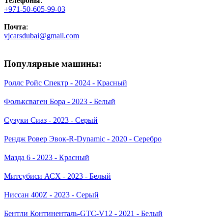
Телефоны
:
+971-50-605-99-03
Почта
:
vjcarsdubai@gmail.com
Популярные машины:
Роллс Ройс Спектр - 2024 - Красный
Фольксваген Бора - 2023 - Белый
Сузуки Сиаз - 2023 - Серый
Рендж Ровер Эвок-R-Dynamic - 2020 - Серебро
Мазда 6 - 2023 - Красный
Митсубиси АСХ - 2023 - Белый
Ниссан 400Z - 2023 - Серый
Бентли Континенталь-GTC-V12 - 2021 - Белый