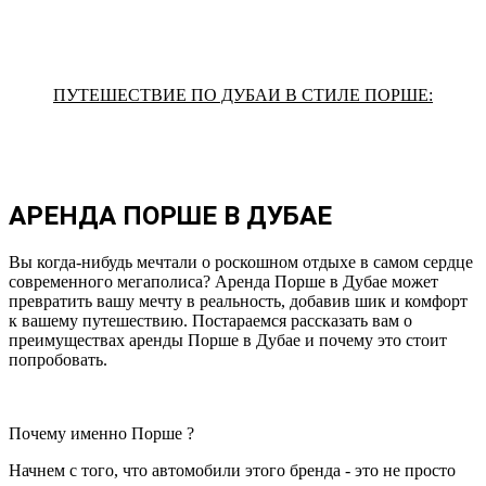
ПУТЕШЕСТВИЕ ПО ДУБАИ В СТИЛЕ ПОРШЕ:
АРЕНДА ПОРШЕ В ДУБАЕ
Вы когда-нибудь мечтали о роскошном отдыхе в самом сердце
современного мегаполиса? Аренда Порше в Дубае может
превратить вашу мечту в реальность, добавив шик и комфорт
к вашему путешествию. Постараемся рассказать вам о
преимуществах аренды Порше в Дубае и почему это стоит
попробовать.
Почему именно Порше ?
Начнем с того, что автомобили этого бренда - это не просто