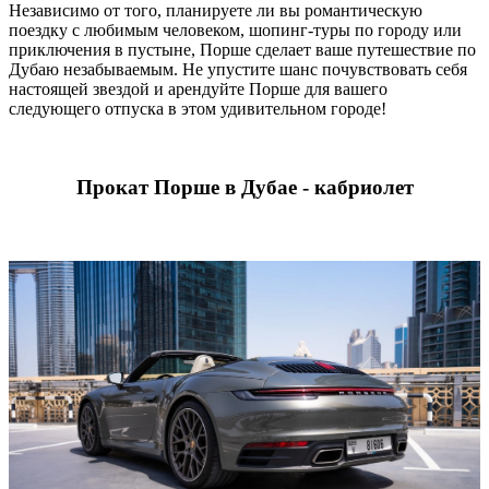
Независимо от того, планируете ли вы романтическую
поездку с любимым человеком, шопинг-туры по городу или
приключения в пустыне, Порше сделает ваше путешествие по
Дубаю незабываемым. Не упустите шанс почувствовать себя
настоящей звездой и арендуйте Порше для вашего
следующего отпуска в этом удивительном городе!
Прокат Порше в Дубае - кабриолет