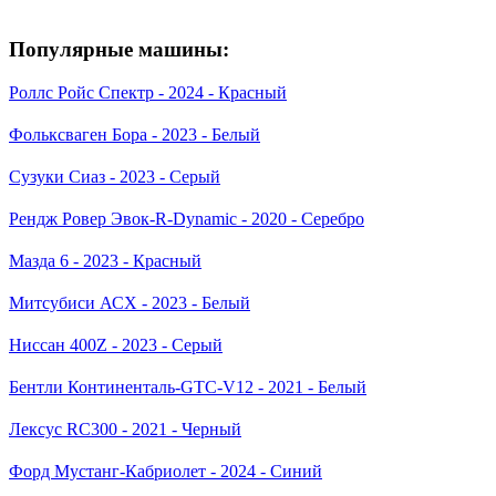
Популярные машины:
Роллс Ройс Спектр - 2024 - Красный
Фольксваген Бора - 2023 - Белый
Сузуки Сиаз - 2023 - Серый
Рендж Ровер Эвок-R-Dynamic - 2020 - Серебро
Мазда 6 - 2023 - Красный
Митсубиси АСХ - 2023 - Белый
Ниссан 400Z - 2023 - Серый
Бентли Континенталь-GTC-V12 - 2021 - Белый
Лексус RC300 - 2021 - Черный
Форд Мустанг-Кабриолет - 2024 - Синий