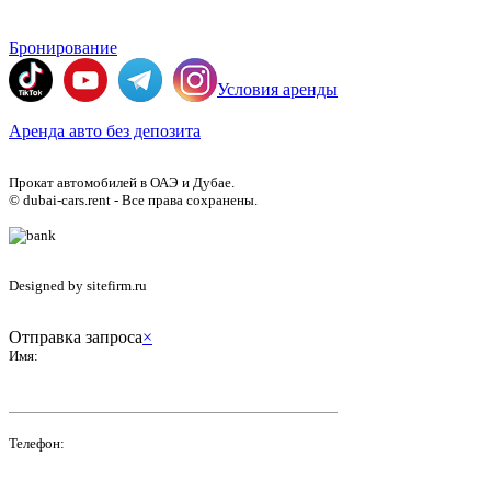
Бронирование
Условия аренды
Аренда авто без депозита
Прокат автомобилей в ОАЭ и Дубае.
© dubai-cars.rent - Все права сохранены.
Designed by sitefirm.ru
Отправка запроса
×
Имя:
Телефон: