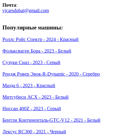
Почта
:
vjcarsdubai@gmail.com
Популярные машины:
Роллс Ройс Спектр - 2024 - Красный
Фольксваген Бора - 2023 - Белый
Сузуки Сиаз - 2023 - Серый
Рендж Ровер Эвок-R-Dynamic - 2020 - Серебро
Мазда 6 - 2023 - Красный
Митсубиси АСХ - 2023 - Белый
Ниссан 400Z - 2023 - Серый
Бентли Континенталь-GTC-V12 - 2021 - Белый
Лексус RC300 - 2021 - Черный