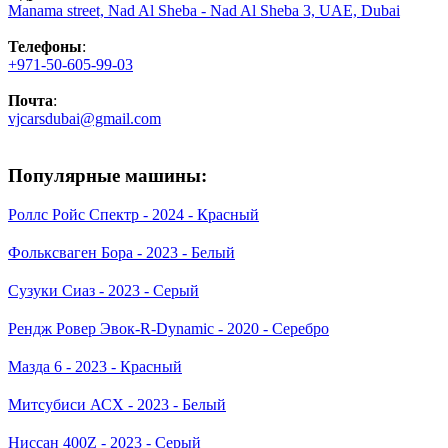
Manama street, Nad Al Sheba - Nad Al Sheba 3, UAE, Dubai
Телефоны
:
+971-50-605-99-03
Почта
:
vjcarsdubai@gmail.com
Популярные машины:
Роллс Ройс Спектр - 2024 - Красный
Фольксваген Бора - 2023 - Белый
Сузуки Сиаз - 2023 - Серый
Рендж Ровер Эвок-R-Dynamic - 2020 - Серебро
Мазда 6 - 2023 - Красный
Митсубиси АСХ - 2023 - Белый
Ниссан 400Z - 2023 - Серый