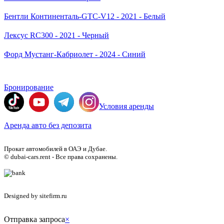
Бентли Континенталь-GTC-V12 - 2021 - Белый
Лексус RC300 - 2021 - Черный
Форд Мустанг-Кабриолет - 2024 - Синий
Бронирование
Условия аренды
Аренда авто без депозита
Прокат автомобилей в ОАЭ и Дубае.
© dubai-cars.rent - Все права сохранены.
Designed by sitefirm.ru
Отправка запроса
×