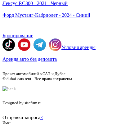
Лексус RC300 - 2021 - Черный
Форд Мустанг-Кабриолет - 2024 - Синий
Бронирование
Условия аренды
Аренда авто без депозита
Прокат автомобилей в ОАЭ и Дубае.
© dubai-cars.rent - Все права сохранены.
Designed by sitefirm.ru
Отправка запроса
×
Имя: