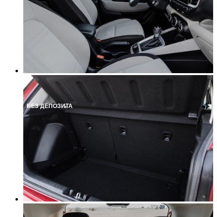
БЕЗ ДЕПОЗИТА