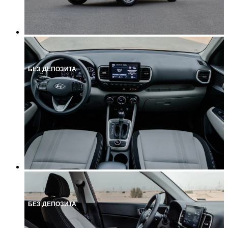
БЕЗ ДЕПОЗИТА
БЕЗ ДЕПОЗИТА