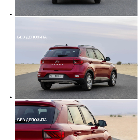
БЕЗ ДЕПОЗИТА
БЕЗ ДЕПОЗИТА