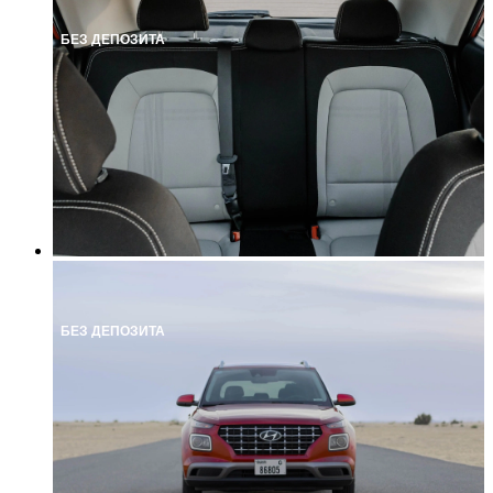
БЕЗ ДЕПОЗИТА
БЕЗ ДЕПОЗИТА