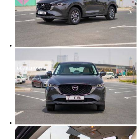
БЕЗ ДЕПОЗИТА