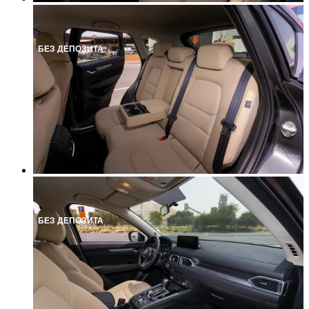
БЕЗ ДЕПОЗИТА
БЕЗ ДЕПОЗИТА