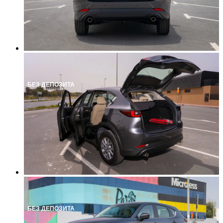
БЕЗ ДЕПОЗИТА
БЕЗ ДЕПОЗИТА