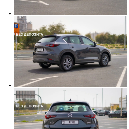
БЕЗ ДЕПОЗИТА
БЕЗ ДЕПОЗИТА