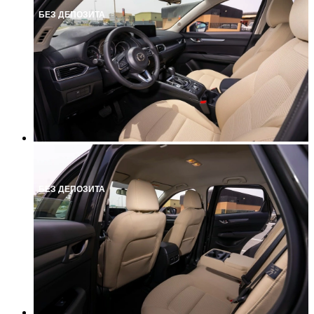
БЕЗ ДЕПОЗИТА
БЕЗ ДЕПОЗИТА