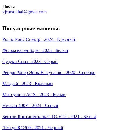
Почта
:
vjcarsdubai@gmail.com
Популярные машины:
Роллс Ройс Спектр - 2024 - Красный
Фольксваген Бора - 2023 - Белый
Сузуки Сиаз - 2023 - Серый
Рендж Ровер Эвок-R-Dynamic - 2020 - Серебро
Мазда 6 - 2023 - Красный
Митсубиси АСХ - 2023 - Белый
Ниссан 400Z - 2023 - Серый
Бентли Континенталь-GTC-V12 - 2021 - Белый
Лексус RC300 - 2021 - Черный