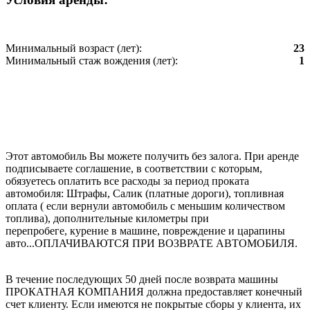
Минимальный возраст (лет):
23
Минимальный стаж вождения (лет):
1
Этот автомобиль Вы можете получить без залога. При аренде
подписываете соглашение, в соответствии с которым,
обязуетесь оплатить все расходы за период проката
автомобиля: Штрафы, Салик (платные дороги), топливная
оплата ( если вернули автомобиль с меньшим количеством
топлива), дополнительные километры при
перепробеге,
курение в машине,
повреждение и царапины
авто...ОПЛАЧИВАЮТСЯ ПРИ ВОЗВРАТЕ АВТОМОБИЛЯ.
В течение последующих 50 дней после возврата машины
ПРОКАТНАЯ КОМПАНИЯ должна предоставляет конечный
счет клиенту. Если имеются не покрытые сборы у клиента, их